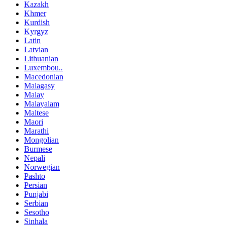
Kazakh
Khmer
Kurdish
Kyrgyz
Latin
Latvian
Lithuanian
Luxembou..
Macedonian
Malagasy
Malay
Malayalam
Maltese
Maori
Marathi
Mongolian
Burmese
Nepali
Norwegian
Pashto
Persian
Punjabi
Serbian
Sesotho
Sinhala