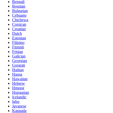
Bengali
Bosnian
Bulgarian
Cebuano
Chichewa
Corsican
Croatian
Dutch
Estonian
Filipino
Finnish
Frisian
Galician
Georgian
Gujarati
Haitian
Hausa
Hawaiian
Hebrew
Hmong
Hungarian
Icelandic
Igbo
Javanese
Kannada