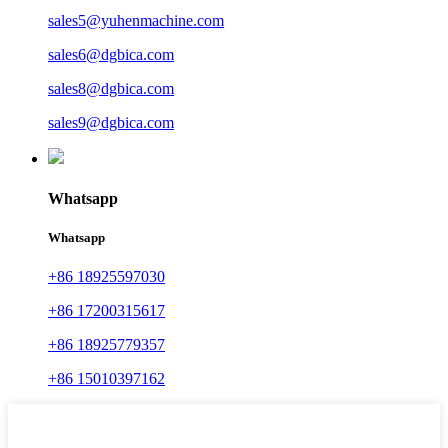
sales5@yuhenmachine.com
sales6@dgbica.com
sales8@dgbica.com
sales9@dgbica.com
Whatsapp
Whatsapp
+86 18925597030
+86 17200315617
+86 18925779357
+86 15010397162